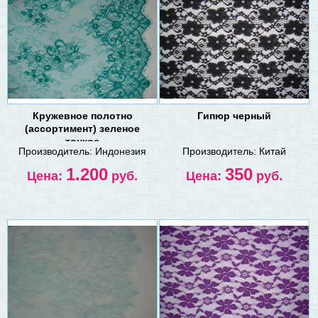
Кружевное полотно
Гипюр черный
(ассортимент) зеленое
тонкое
Производитель:
Индонезия
Производитель:
Китай
1.200
350
Цена:
руб.
Цена:
руб.