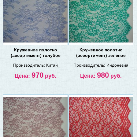
Кружевное полотно
Кружевное полотно
(ассортимент) голубое
(ассортимент) зеленое
Производитель:
Китай
Производитель:
Индонезия
970
980
Цена:
руб.
Цена:
руб.