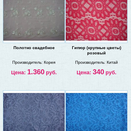
Полотно свадебное
Гипюр (крупные цветы)
розовый
Производитель:
Корея
Производитель:
Китай
1.360
340
Цена:
руб.
Цена:
руб.