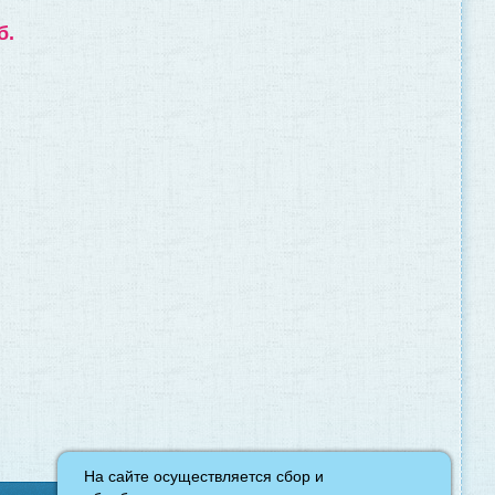
б.
На сайте осуществляется сбор и
На сайте осуществляется сбор и