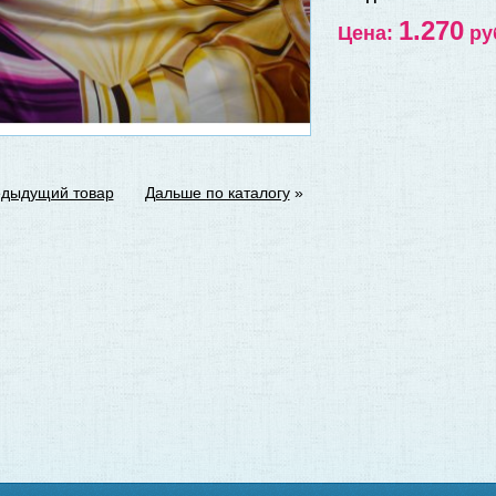
1.270
Цена:
ру
дыдущий товар
Дальше по каталогу
»